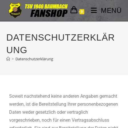
MENÜ
0
DATENSCHUTZERKLÄR
UNG
>
Datenschutzerklärung
Soweit nachstehend keine anderen Angaben gemacht
werden, ist die Bereitstellung Ihrer personenbezogenen
Daten weder gesetzlich oder vertraglich
vorgeschrieben, noch für einen Vertragsabschluss