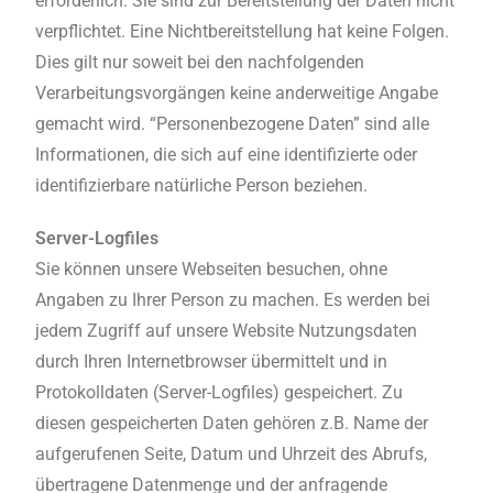
erforderlich. Sie sind zur Bereitstellung der Daten nicht
verpflichtet. Eine Nichtbereitstellung hat keine Folgen.
Dies gilt nur soweit bei den nachfolgenden
Verarbeitungsvorgängen keine anderweitige Angabe
gemacht wird. “Personenbezogene Daten” sind alle
Informationen, die sich auf eine identifizierte oder
identifizierbare natürliche Person beziehen.
Server-Logfiles
Sie können unsere Webseiten besuchen, ohne
Angaben zu Ihrer Person zu machen. Es werden bei
jedem Zugriff auf unsere Website Nutzungsdaten
durch Ihren Internetbrowser übermittelt und in
Protokolldaten (Server-Logfiles) gespeichert. Zu
diesen gespeicherten Daten gehören z.B. Name der
aufgerufenen Seite, Datum und Uhrzeit des Abrufs,
übertragene Datenmenge und der anfragende