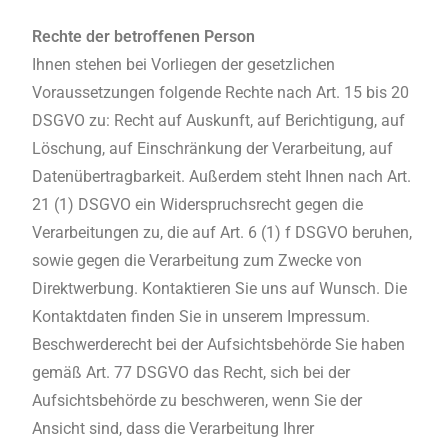
Rechte der betroffenen Person
Ihnen stehen bei Vorliegen der gesetzlichen
Voraussetzungen folgende Rechte nach Art. 15 bis 20
DSGVO zu: Recht auf Auskunft, auf Berichtigung, auf
Löschung, auf Einschränkung der Verarbeitung, auf
Datenübertragbarkeit. Außerdem steht Ihnen nach Art.
21 (1) DSGVO ein Widerspruchsrecht gegen die
Verarbeitungen zu, die auf Art. 6 (1) f DSGVO beruhen,
sowie gegen die Verarbeitung zum Zwecke von
Direktwerbung. Kontaktieren Sie uns auf Wunsch. Die
Kontaktdaten finden Sie in unserem Impressum.
Beschwerderecht bei der Aufsichtsbehörde Sie haben
gemäß Art. 77 DSGVO das Recht, sich bei der
Aufsichtsbehörde zu beschweren, wenn Sie der
Ansicht sind, dass die Verarbeitung Ihrer