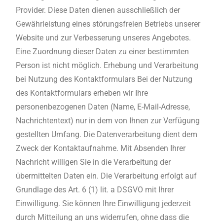
Provider. Diese Daten dienen ausschließlich der
Gewährleistung eines störungsfreien Betriebs unserer
Website und zur Verbesserung unseres Angebotes.
Eine Zuordnung dieser Daten zu einer bestimmten
Person ist nicht möglich. Erhebung und Verarbeitung
bei Nutzung des Kontaktformulars Bei der Nutzung
des Kontaktformulars erheben wir Ihre
personenbezogenen Daten (Name, E-Mail-Adresse,
Nachrichtentext) nur in dem von Ihnen zur Verfügung
gestellten Umfang. Die Datenverarbeitung dient dem
Zweck der Kontaktaufnahme. Mit Absenden Ihrer
Nachricht willigen Sie in die Verarbeitung der
übermittelten Daten ein. Die Verarbeitung erfolgt auf
Grundlage des Art. 6 (1) lit. a DSGVO mit Ihrer
Einwilligung. Sie können Ihre Einwilligung jederzeit
durch Mitteilung an uns widerrufen, ohne dass die