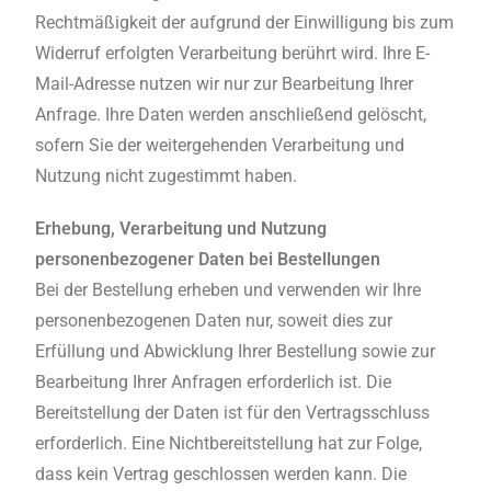
Rechtmäßigkeit der aufgrund der Einwilligung bis zum
Widerruf erfolgten Verarbeitung berührt wird. Ihre E-
Mail-Adresse nutzen wir nur zur Bearbeitung Ihrer
Anfrage. Ihre Daten werden anschließend gelöscht,
sofern Sie der weitergehenden Verarbeitung und
Nutzung nicht zugestimmt haben.
Erhebung, Verarbeitung und Nutzung
personenbezogener Daten bei Bestellungen
Bei der Bestellung erheben und verwenden wir Ihre
personenbezogenen Daten nur, soweit dies zur
Erfüllung und Abwicklung Ihrer Bestellung sowie zur
Bearbeitung Ihrer Anfragen erforderlich ist. Die
Bereitstellung der Daten ist für den Vertragsschluss
erforderlich. Eine Nichtbereitstellung hat zur Folge,
dass kein Vertrag geschlossen werden kann. Die