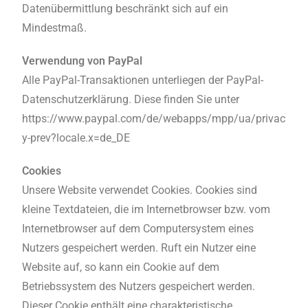
Datenübermittlung beschränkt sich auf ein
Mindestmaß.
Verwendung von PayPal
Alle PayPal-Transaktionen unterliegen der PayPal-
Datenschutzerklärung. Diese finden Sie unter
https://www.paypal.com/de/webapps/mpp/ua/privac
y-prev?locale.x=de_DE
Cookies
Unsere Website verwendet Cookies. Cookies sind
kleine Textdateien, die im Internetbrowser bzw. vom
Internetbrowser auf dem Computersystem eines
Nutzers gespeichert werden. Ruft ein Nutzer eine
Website auf, so kann ein Cookie auf dem
Betriebssystem des Nutzers gespeichert werden.
Dieser Cookie enthält eine charakteristische