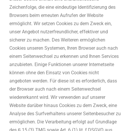
Zeichenfolge, die eine eindeutige Identifizierung des
Browsers beim erneuten Aufrufen der Website
ermöglicht. Wir setzen Cookies zu dem Zweck ein,
unser Angebot nutzerfreundlicher, effektiver und
sicherer zu machen. Des Weiteren ermöglichen
Cookies unseren Systemen, Ihren Browser auch nach
einem Seitenwechsel zu erkennen und Ihnen Services
anzubieten. Einige Funktionen unserer Internetseite
können ohne den Einsatz von Cookies nicht
angeboten werden. Für diese ist es erforderlich, dass
der Browser auch nach einem Seitenwechsel
wiedererkannt wird. Wir verwenden auf unserer
Website darüber hinaus Cookies zu dem Zweck, eine
Analyse des Surfverhaltens unserer Seitenbesucher zu
ermöglichen. Die Verarbeitung erfolgt auf Grundlage
des § 15 (3) TMG sowie Art. 6 (1) lit. f DSGVO aus