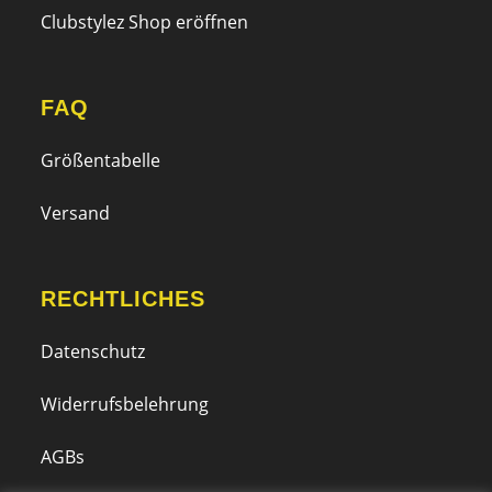
Clubstylez Shop eröffnen
FAQ
Größentabelle
Versand
RECHTLICHES
Datenschutz
Widerrufsbelehrung
AGBs