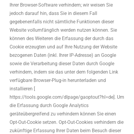
Ihrer Browser-Software verhindern; wir weisen Sie
jedoch darauf hin, dass Sie in diesem Fall
gegebenenfalls nicht sämtliche Funktionen dieser
Website vollumfänglich werden nutzen können. Sie
können des Weiteren die Erfassung der durch das
Cookie erzeugten und auf Ihre Nutzung der Website
bezogenen Daten (inkl. Ihrer IP-Adresse) an Google
sowie die Verarbeitung dieser Daten durch Google
verhindern, indem sie das unter dem folgenden Link
verfügbare Browser-Plug-in herunterladen und
installieren [
https://tools.google.com/dlpage/gaoptout?hl=de]. Um
die Erfassung durch Google Analytics
geräteübergreifend zu verhindern können Sie einen
Opt-Out-Cookie setzen. Opt-Out-Cookies verhindern die
zukünftige Erfassung Ihrer Daten beim Besuch dieser