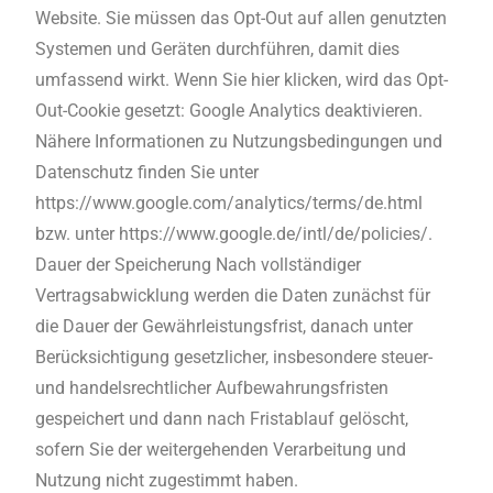
Website. Sie müssen das Opt-Out auf allen genutzten
Systemen und Geräten durchführen, damit dies
umfassend wirkt. Wenn Sie hier klicken, wird das Opt-
Out-Cookie gesetzt: Google Analytics deaktivieren.
Nähere Informationen zu Nutzungsbedingungen und
Datenschutz finden Sie unter
https://www.google.com/analytics/terms/de.html
bzw. unter https://www.google.de/intl/de/policies/.
Dauer der Speicherung Nach vollständiger
Vertragsabwicklung werden die Daten zunächst für
die Dauer der Gewährleistungsfrist, danach unter
Berücksichtigung gesetzlicher, insbesondere steuer-
und handelsrechtlicher Aufbewahrungsfristen
gespeichert und dann nach Fristablauf gelöscht,
sofern Sie der weitergehenden Verarbeitung und
Nutzung nicht zugestimmt haben.