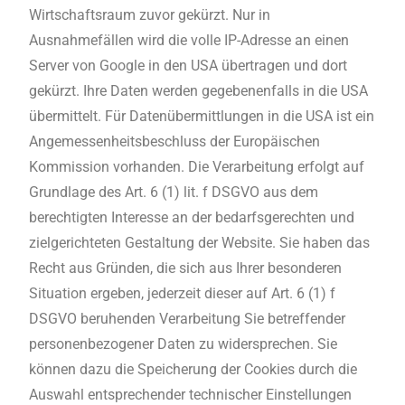
Wirtschaftsraum zuvor gekürzt. Nur in
Ausnahmefällen wird die volle IP-Adresse an einen
Server von Google in den USA übertragen und dort
gekürzt. Ihre Daten werden gegebenenfalls in die USA
übermittelt. Für Datenübermittlungen in die USA ist ein
Angemessenheitsbeschluss der Europäischen
Kommission vorhanden. Die Verarbeitung erfolgt auf
Grundlage des Art. 6 (1) lit. f DSGVO aus dem
berechtigten Interesse an der bedarfsgerechten und
zielgerichteten Gestaltung der Website. Sie haben das
Recht aus Gründen, die sich aus Ihrer besonderen
Situation ergeben, jederzeit dieser auf Art. 6 (1) f
DSGVO beruhenden Verarbeitung Sie betreffender
personenbezogener Daten zu widersprechen. Sie
können dazu die Speicherung der Cookies durch die
Auswahl entsprechender technischer Einstellungen