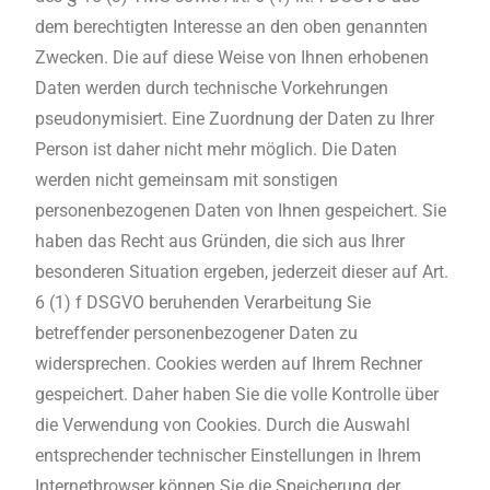
dem berechtigten Interesse an den oben genannten
Zwecken. Die auf diese Weise von Ihnen erhobenen
Daten werden durch technische Vorkehrungen
pseudonymisiert. Eine Zuordnung der Daten zu Ihrer
Person ist daher nicht mehr möglich. Die Daten
werden nicht gemeinsam mit sonstigen
personenbezogenen Daten von Ihnen gespeichert. Sie
haben das Recht aus Gründen, die sich aus Ihrer
besonderen Situation ergeben, jederzeit dieser auf Art.
6 (1) f DSGVO beruhenden Verarbeitung Sie
betreffender personenbezogener Daten zu
widersprechen. Cookies werden auf Ihrem Rechner
gespeichert. Daher haben Sie die volle Kontrolle über
die Verwendung von Cookies. Durch die Auswahl
entsprechender technischer Einstellungen in Ihrem
Internetbrowser können Sie die Speicherung der