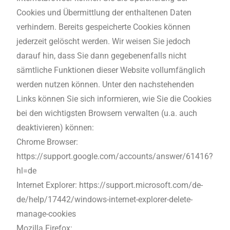
Cookies und Übermittlung der enthaltenen Daten
verhindern. Bereits gespeicherte Cookies können
jederzeit gelöscht werden. Wir weisen Sie jedoch
darauf hin, dass Sie dann gegebenenfalls nicht
sämtliche Funktionen dieser Website vollumfänglich
werden nutzen können. Unter den nachstehenden
Links können Sie sich informieren, wie Sie die Cookies
bei den wichtigsten Browsern verwalten (u.a. auch
deaktivieren) können:
Chrome Browser:
https://support.google.com/accounts/answer/61416?
hl=de
Internet Explorer: https://support.microsoft.com/de-
de/help/17442/windows-internet-explorer-delete-
manage-cookies
Mozilla Firefox: