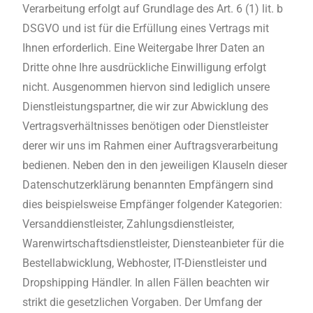
Verarbeitung erfolgt auf Grundlage des Art. 6 (1) lit. b
DSGVO und ist für die Erfüllung eines Vertrags mit
Ihnen erforderlich. Eine Weitergabe Ihrer Daten an
Dritte ohne Ihre ausdrückliche Einwilligung erfolgt
nicht. Ausgenommen hiervon sind lediglich unsere
Dienstleistungspartner, die wir zur Abwicklung des
Vertragsverhältnisses benötigen oder Dienstleister
derer wir uns im Rahmen einer Auftragsverarbeitung
bedienen. Neben den in den jeweiligen Klauseln dieser
Datenschutzerklärung benannten Empfängern sind
dies beispielsweise Empfänger folgender Kategorien:
Versanddienstleister, Zahlungsdienstleister,
Warenwirtschaftsdienstleister, Diensteanbieter für die
Bestellabwicklung, Webhoster, IT-Dienstleister und
Dropshipping Händler. In allen Fällen beachten wir
strikt die gesetzlichen Vorgaben. Der Umfang der