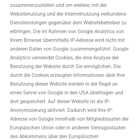
zusammenzustellen und um weitere, mit der
Websitenutzung und der Internetnutzung verbundene
Dienstleistungen gegenüber dem Websitebetreiber zu
erbringen. Die im Rahmen von Google Analytics von
Ihrem Browser übermittelte IP-Adresse wird nicht mit
anderen Daten von Google zusammengeführt. Google
Analytics verwendet Cookies, die eine Analyse der
Benutzung der Website durch Sie ermöglichen. Die
durch die Cookies erzeugten Informationen über Ihre
Benutzung dieser Website werden in der Regel an
einen Server von Google in den USA übertragen und
dort gespeichert. Auf dieser Website ist die IP-
Anonymisierung aktiviert. Dadurch wird Ihre IP-
Adresse von Google innerhalb von Mitgliedstaaten der
Europäischen Union oder in anderen Vertragsstaaten
des Abkommens über den Europäischen