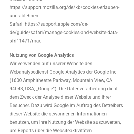
https://support.mozilla.org/de/kb/cookies-erlauben-
und-ablehnen
Safari: https://support.apple.com/de-
de/guide/safari/manage-cookies-and-website-data-
sfri11471/mac
Nutzung von Google Analytics
Wir verwenden auf unserer Website den
Webanalysedienst Google Analytics der Google Inc.
(1600 Amphitheatre Parkway, Mountain View, CA
94043, USA; „Google“). Die Datenverarbeitung dient
dem Zweck der Analyse dieser Website und ihrer
Besucher. Dazu wird Google im Auftrag des Betreibers
dieser Website die gewonnenen Informationen
benutzen, um Ihre Nutzung der Website auszuwerten,
um Reports über die Websiteaktivitäten